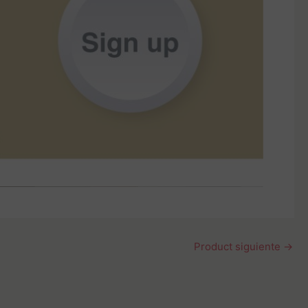
Product siguiente
→