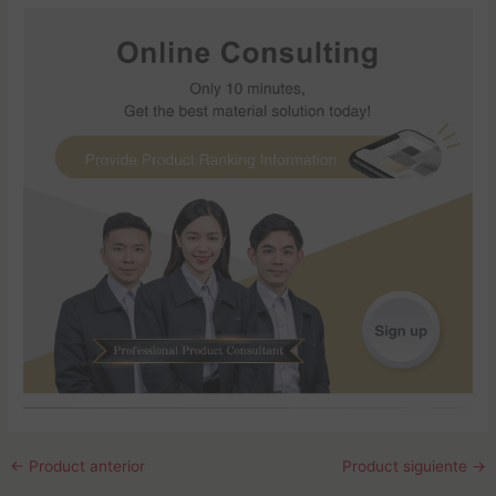
←
Product anterior
Product siguiente
→