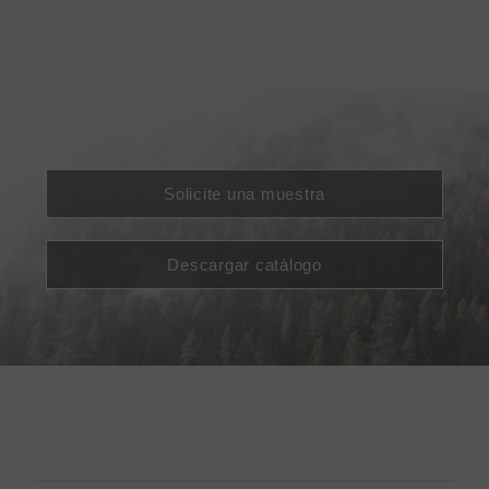
Solicite una muestra
Descargar catálogo