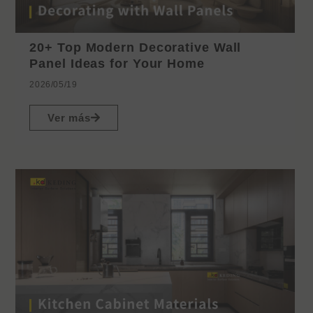
20+ Top Modern Decorative Wall
Panel Ideas for Your Home
2026/05/19
Ver más