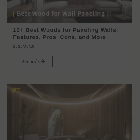
10+ Best Woods for Paneling Walls:
Features, Pros, Cons, and More
2026/05/19
Ver más