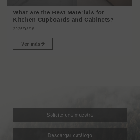
What are the Best Materials for
Kitchen Cupboards and Cabinets?
2026/03/18
Ver más
Solicite una muestra
Descargar catálogo